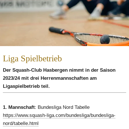
Liga Spielbetrieb
Der Squash-Club Hasbergen nimmt in der Saison 
2023/24 mit drei Herrenmannschaften am 
Ligaspielbetrieb teil.
1. Mannschaft
: Bundesliga Nord Tabelle 
https://www.squash-liga.com/bundesliga/bundesliga-
nord/tabelle.html