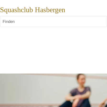
Squashclub Hasbergen
Finden