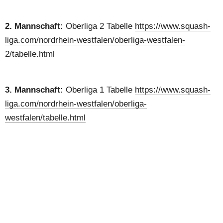
2. Mannschaft:
 Oberliga 2 Tabelle 
https://www.squash-
liga.com/nordrhein-westfalen/oberliga-westfalen-
2/tabelle.html
3. Mannschaft:
 Oberliga 1 Tabelle 
https://www.squash-
liga.com/nordrhein-westfalen/oberliga-
westfalen/tabelle.html