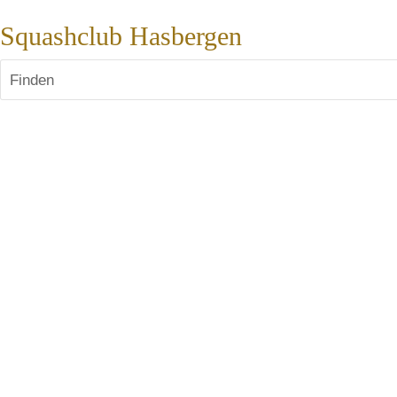
Squashclub Hasbergen
Finden